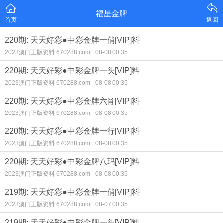
福星金牌
首页
返回
220期: 天天好彩●中彩金牌一俏[VIP]料
2023澳门正版资料 670288.com
08-08 00:35
220期: 天天好彩●中彩金牌一头[VIP]料
2023澳门正版资料 670288.com
08-08 00:35
220期: 天天好彩●中彩金牌六肖[VIP]料
2023澳门正版资料 670288.com
08-08 00:35
220期: 天天好彩●中彩金牌一行[VIP]料
2023澳门正版资料 670288.com
08-08 00:35
220期: 天天好彩●中彩金牌八玛[VIP]料
2023澳门正版资料 670288.com
08-08 00:35
219期: 天天好彩●中彩金牌一俏[VIP]料
2023澳门正版资料 670288.com
08-07 00:35
219期: 天天好彩●中彩金牌一头[VIP]料