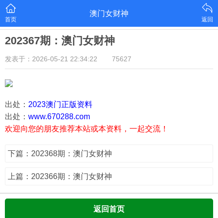
澳门女财神
首页
返回
202367期：澳门女财神
发表于：2026-05-21 22:34:22
75627
出处：
2023澳门正版资料
出处：
www.670288.com
欢迎向您的朋友推荐本站或本资料，一起交流！
下篇：202368期：澳门女财神
上篇：202366期：澳门女财神
返回首页